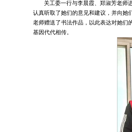
关工委一行与李晨霞、郑淑芳老师
认真听取了她们的意见和建议，并向她
老师赠送了书法作品，以此表达对她们
基因代代相传。