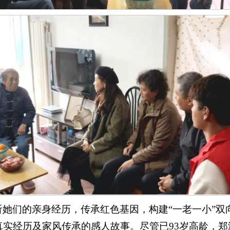
她们的亲身经历，传承红色基因，构建“一老一小”双
真实经历及家风传承的感人故事。尽管已93岁高龄，