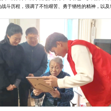
的战斗历程，强调了不怕艰苦、勇于牺牲的精神，以及