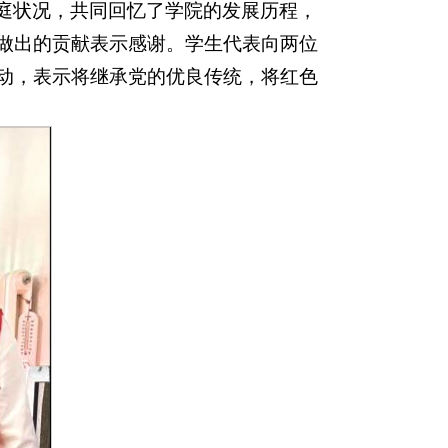
庭状况，共同回忆了学院的发展历程，
做出的贡献表示感谢。学生代表向两位
动，表示将继承党的优良传统，将红色