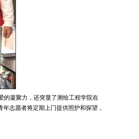
爱的凝聚力，还突显了测绘工程学院在
青年志愿者将定期上门提供照护和探望，