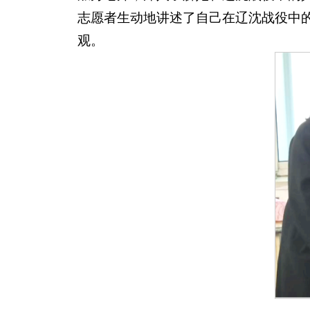
志愿者生动地讲述了自己在辽沈战役中
观。