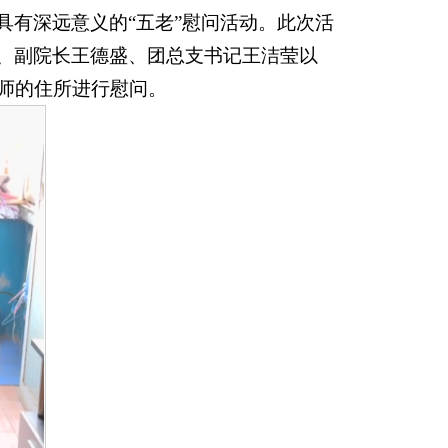
场具有深远意义的“五老”慰问活动。此次活
、副院长王德盛、团总支书记王洁莹以
师的住所进行慰问。