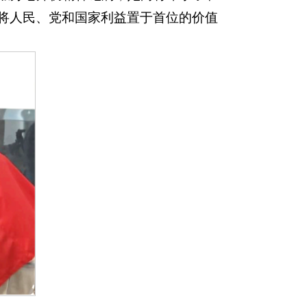
将人民、党和国家利益置于首位的价值