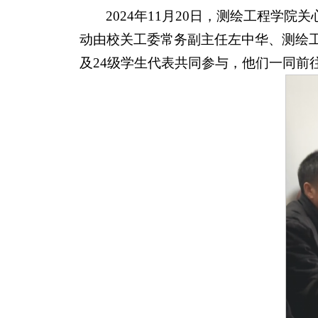
2024年11月20日，测绘工程学
动由校关工委常务副主任左中华、测绘
及24级学生代表共同参与，他们一同前