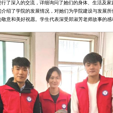
进行了深入的交流，详细询问了她们的身体、生活及家
们介绍了学院的发展情况，对她们为学院建设与发展所
的敬意和美好祝愿。学生代表深受郑淑芳老师故事的感