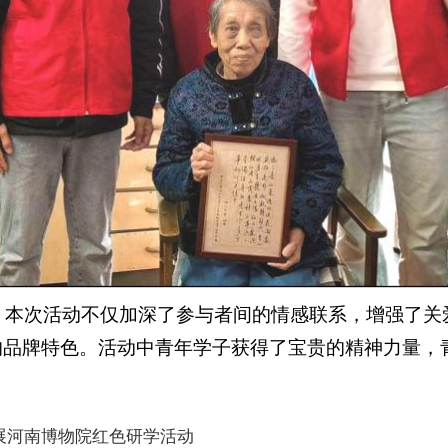
。本次活动不仅加深了参与者间的情感联系，增强了关
的品牌特色。活动中青年学子获得了宝贵的精神力量，
开展河南博物院红色研学活动