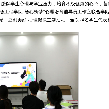
，缓解学生心理与学业压力，培育积极健康的心态，营
测绘工程学院“绘心筑梦”心理培育辅导员工作室联合学
光，豆创美好”心理健康主题活动，全院24名学生代表