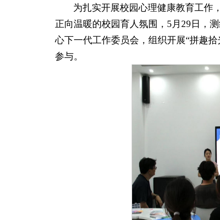
为扎实开展校园心理健康教育工作
正向温暖的校园育人氛围，5月29日，
心下一代工作委员会，组织开展“拼趣拾
参与。