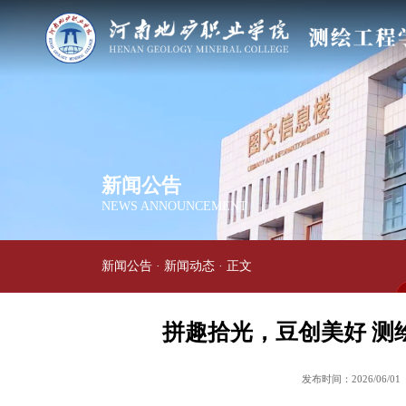
新闻公告
NEWS ANNOUNCEMENT
新闻公告
·
新闻动态
· 正文
拼趣拾光，豆创美好 测
发布时间：2026/06/01