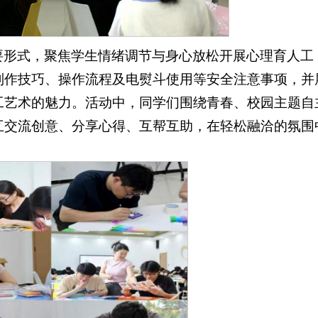
要形式，聚焦学生情绪调节与身心放松开展心理育人工
制作技巧、操作流程及电熨斗使用等安全注意事项，并
工艺术的魅力。活动中，同学们围绕青春、校园主题自
互交流创意、分享心得、互帮互助，在轻松融洽的氛围