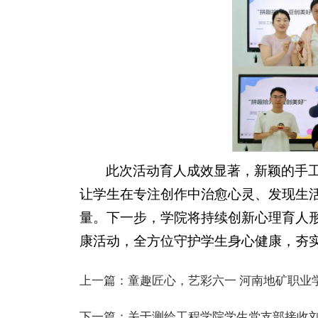
此次活动育人成效显著，新颖的手
让学生在专注创作中治愈心灵、发现生
量。下一步，学院将持续创新心理育人
康活动，全方位守护学生身心健康，夯
上一篇：
童趣匠心，艺彩六一 河南地矿职业
下一篇：
关于测绘工程学院学生党支部接收