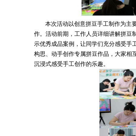
本次活动以创意拼豆手工制作为主
作。活动前期，工作人员详细讲解拼豆
示优秀成品案例，让同学们充分感受手
构思、动手创作专属拼豆作品，大家相
沉浸式感受手工创作的乐趣。