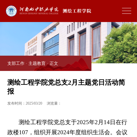
支部工作
·
主题教育
· 正文
测绘工程学院党总支2月主题党日活动简
报
发布时间：2025/03/20
浏览量：
测绘工程学院党总支于2025年2月14日在行
政楼107，组织开展2024年度组织生活会。会议