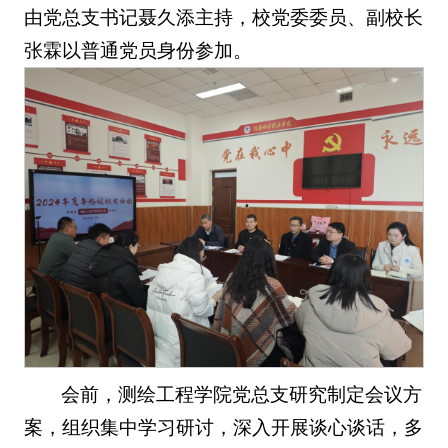
由党总支书记聂久添主持，校党委委员、副校长
张霖以普通党员身份参加。
会前，测绘工程学院党总支研究制定会议方
案，组织集中学习研讨，深入开展谈心谈话，多