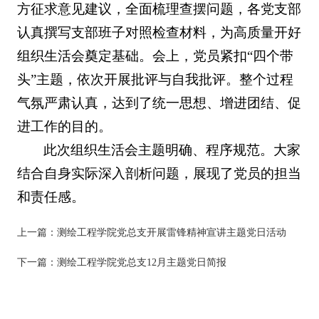
方征求意见建议，全面梳理查摆问题，各党支部
认真撰写支部班子对照检查材料，为高质量开好
组织生活会奠定基础。会上，党员紧扣“四个带
头”主题，依次开展批评与自我批评。整个过程
气氛严肃认真，达到了统一思想、增进团结、促
进工作的目的。
此次组织生活会主题明确、程序规范。大家
结合自身实际深入剖析问题，展现了党员的担当
和责任感。
上一篇：
测绘工程学院党总支开展雷锋精神宣讲主题党日活动
下一篇：
测绘工程学院党总支12月主题党日简报