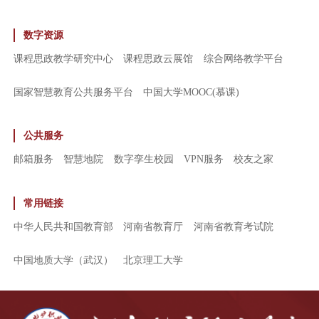
数字资源
课程思政教学研究中心
课程思政云展馆
综合网络教学平台
国家智慧教育公共服务平台
中国大学MOOC(慕课)
公共服务
邮箱服务
智慧地院
数字孪生校园
VPN服务
校友之家
常用链接
中华人民共和国教育部
河南省教育厅
河南省教育考试院
中国地质大学（武汉）
北京理工大学