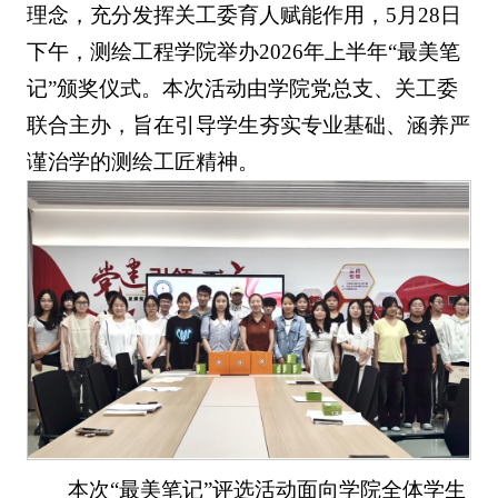
理念，充分发挥关工委育人赋能作用，5月28日
下午，测绘工程学院举办2026年上半年“最美笔
记”颁奖仪式。本次活动由学院党总支、关工委
联合主办，旨在引导学生夯实专业基础、涵养严
谨治学的测绘工匠精神。
本次“最美笔记”评选活动面向学院全体学生