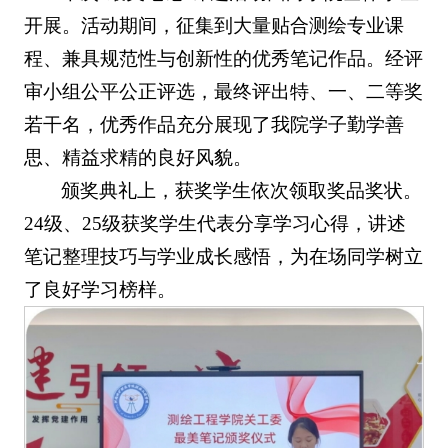
开展。活动期间，征集到大量贴合测绘专业课
程、兼具规范性与创新性的优秀笔记作品。经评
审小组公平公正评选，最终评出特、一、二等奖
若干名，优秀作品充分展现了我院学子勤学善
思、精益求精的良好风貌。
颁奖典礼上，获奖学生依次领取奖品奖状。
24级、25级获奖学生代表分享学习心得，讲述
笔记整理技巧与学业成长感悟，为在场同学树立
了良好学习榜样。