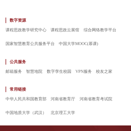
数字资源
课程思政教学研究中心
课程思政云展馆
综合网络教学平台
国家智慧教育公共服务平台
中国大学MOOC(慕课)
公共服务
邮箱服务
智慧地院
数字孪生校园
VPN服务
校友之家
常用链接
中华人民共和国教育部
河南省教育厅
河南省教育考试院
中国地质大学（武汉）
北京理工大学