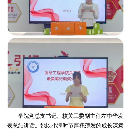
学院党总支书记、校关工委副主任左中华发
表总结讲话。她以小满时节厚积薄发的成长深意